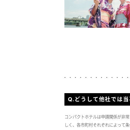
Q.どうして他社では
コンパクトホテルは申請関係が非常
しく、各市町村それぞれによって条