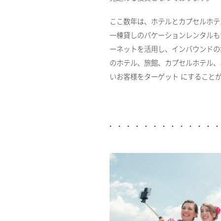
ここ数年は、ホテルとカプセルホテ
一棟貸しのバケーションレンタルも
ーネットを活用し、インバウンドの
のホテル、旅館、カプセルホテル、
いお客様をターゲット にすること