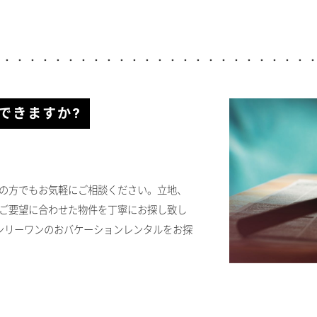
できますか?
の方でもお気軽にご相談ください。立地、
ご要望に合わせた物件を丁寧にお探し致し
オンリーワンのおバケーションレンタルをお探