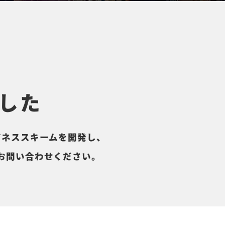
した
ジネススキームを開発し、
お問い合わせください。