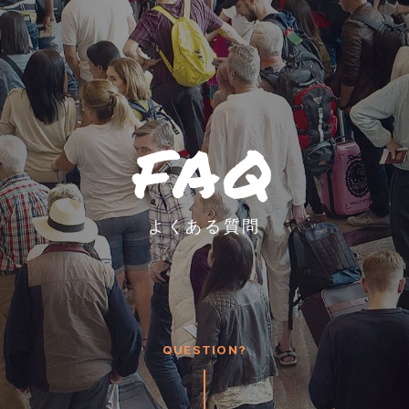
FAQ
よくある質問
QUESTION?