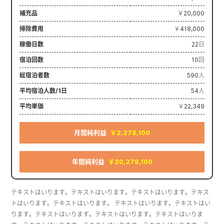
補充品
￥20,000
掃除費用
￥418,000
稼働日数
22日
宿泊回数
10回
総宿泊者数
590人
平均宿泊人数/1日
54人
平均単価
￥22,349
月間純利益
￥2,278,100
年間純利益
￥20,278,100
テキストはいります。テキストはいります。テキストはいります。テキス
トはいります。テキストはいります。 テキストはいります。テキストはい
ります。テキストはいります。テキストはいります。テキストはいりま