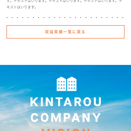
す。テキストはいります。テキストはいります。テキストはいります。テ
キストはいります。
収益実績一覧に戻る